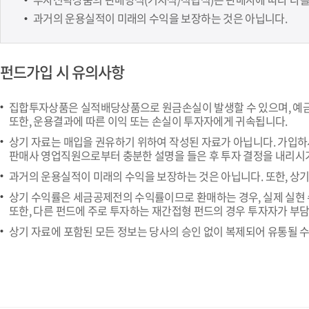
과거의 운용실적이 미래의 수익을 보장하는 것은 아닙니다.
펀드가입 시 유의사항
집합투자상품은 실적배당상품으로 원금손실이 발생할 수 있으며, 예
또한, 운용결과에 따른 이익 또는 손실이 투자자에게 귀속됩니다.
상기 자료는 매입을 권유하기 위하여 작성된 자료가 아닙니다. 가입하시
판매사 영업직원으로부터 충분한 설명을 들은 후 투자 결정을 내리시
과거의 운용실적이 미래의 수익을 보장하는 것은 아닙니다. 또한, 상
상기 수익률은 세금공제전의 수익률이므로 환매하는 경우, 실제 실현
또한, 다른 펀드에 주로 투자하는 재간접형 펀드의 경우 투자자가 부
상기 자료에 포함된 모든 정보는 당사의 승인 없이 복제되어 유통될 수
하단 영역