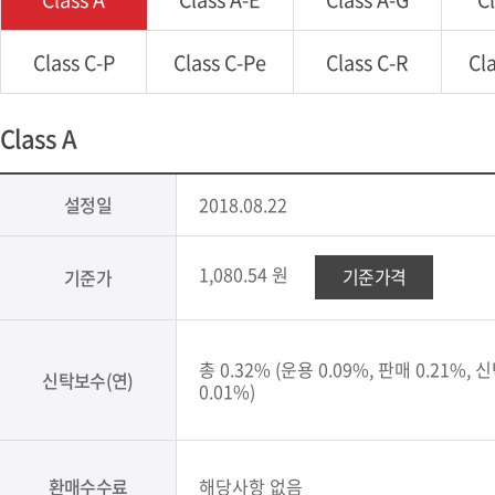
Class C-P
Class C-Pe
Class C-R
Cl
Class A
설정일
2018.08.22
1,080.54 원
기준가격
기준가
총 0.32% (운용 0.09%, 판매 0.21%,
신탁보수(연)
0.01%)
환매수수료
해당사항 없음